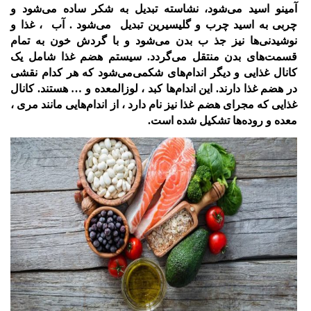
آمینو اسید می‌شود، نشاسته تبدیل به شکر ساده می‌شود و
چربی
به اسید چرب و گلیسیرین تبدیل می‌شود . آب ، غذا و
نوشیدنی‌ها نیز جذ ب بدن می‌شود و
با گردش خون به تمام
قسمت‌های بدن منتقل می‌گردد.
سیستم هضم غذا شامل یک
کانال غذایی و دیگر اندام‌های شکمی‌می‌شود که هر کدام
نقشی
در هضم غذا دارند. این اندام‌ها کبد ، لوزالمعده و … هستند. کانال
غذایی که مجرای
هضم غذا نیز نام دارد ، از اندام‌هایی مانند مری ،
معده و روده‌ها تشکیل شده است.