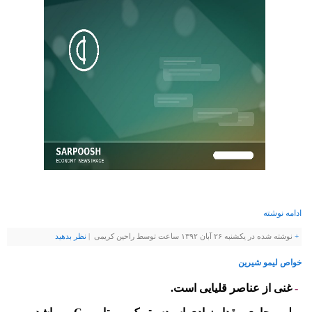
ادامه نوشته
+
نوشته شده در یکشنبه ۲۶ آبان ۱۳۹۲ ساعت توسط راحین کریمی |
نظر بدهيد
خواص لیمو شیرین
-
غنی از عناصر قلیایی است.