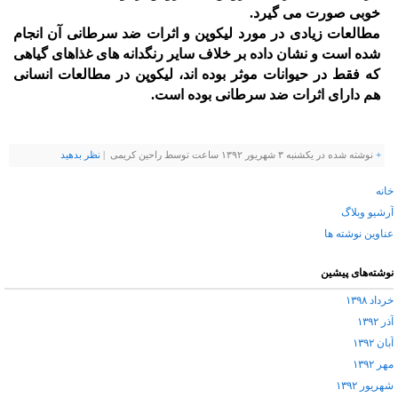
خوبی صورت می گیرد.
مطالعات زیادی در مورد لیكوپن و اثرات ضد سرطانی آن انجام
شده است و نشان داده بر خلاف سایر رنگدانه های غذاهای گیاهی
كه فقط در حیوانات موثر بوده اند، لیكوپن در مطالعات انسانی
هم دارای اثرات ضد سرطانی بوده است.
+
نوشته شده در یکشنبه ۳ شهریور ۱۳۹۲ ساعت توسط راحین کریمی |
نظر بدهيد
خانه
آرشیو وبلاگ
عناوین نوشته ها
نوشته‌های پیشین
خرداد ۱۳۹۸
آذر ۱۳۹۲
آبان ۱۳۹۲
مهر ۱۳۹۲
شهریور ۱۳۹۲