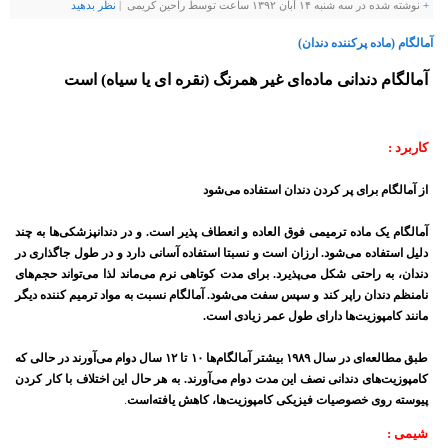
+
نوشته شده در سه شنبه ۱۴ آبان ۱۳۹۲ ساعت توسط راحین کریمی |
نظر بدهيد
آمالگام (ماده پرکننده دندان)
آمالگام دندانی ماده‌ای غیر همرنگ (نقره ای یا سیاه) است
کاربرد :
از آمالگام برای پر کردن دندان استفاده می‌شود
آمالگام یک ماده ترمیمی فوق العاده و انعطاف پذیر است. و در دندانپزشکی‌ها به چند
دلیل استفاده می‌شود. ارزان است و نسبتا استفاده آسانی دارد و در طول جاگذاری در
دندان، به راحتی شکل می‌پذیرد. برای مدت کوتاهی نرم می‌ماند لذا می‌تواند حجم‌های
نامنظم دندان راپر کند و سپس سفت می‌شود. آمالگام نسبت به مواد ترمیم کننده دیگر
مانند کامپوزیت‌ها دارای طول عمر زیادی است.
طبق مطالعه‌ای در سال ۱۹۸۹ بیشتر آمالگام‌ها ۱۰ تا ۱۲ سال دوام می‌آورند در حالی که
کامپوزیت‌های دندانی نصف این مدت دوام می‌آورند. به هر حال این اختلاف با کار کردن
پیوسته روی خصوصیات فیزیکی کامپوزیت‌ها، کاهش یافته‌است
.
شیمی :