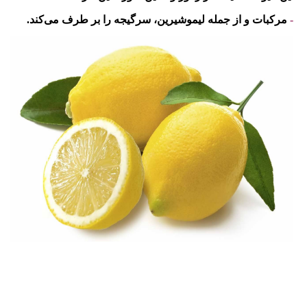
-
مرکبات و از جمله لیموشیرین، سرگیجه را بر طرف می‌کند.